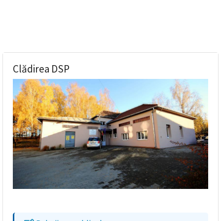
Clădirea DSP