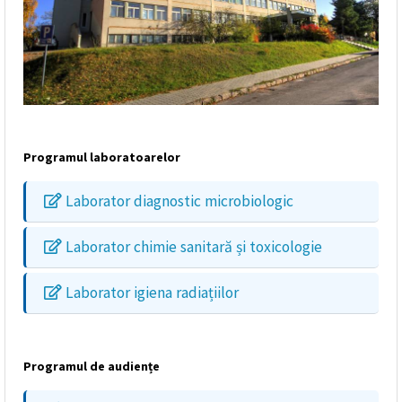
Programul laboratoarelor
Laborator diagnostic microbiologic
Laborator chimie sanitară și toxicologie
Laborator igiena radiațiilor
Programul de audiențe