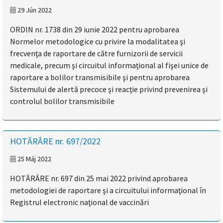
29 Jún 2022
ORDIN nr. 1738 din 29 iunie 2022 pentru aprobarea
Normelor metodologice cu privire la modalitatea şi
frecvenţa de raportare de către furnizorii de servicii
medicale, precum şi circuitul informaţional al fişei unice de
raportare a bolilor transmisibile şi pentru aprobarea
Sistemului de alertă precoce şi reacţie privind prevenirea şi
controlul bolilor transmisibile
HOTĂRÂRE nr. 697/2022
25 Máj 2022
HOTĂRÂRE nr. 697 din 25 mai 2022 privind aprobarea
metodologiei de raportare şi a circuitului informaţional în
Registrul electronic naţional de vaccinări