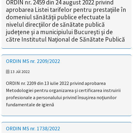
ORDIN nr. 2459 din 24 august 2022 privind
aprobarea Listei tarifelor pentru prestaţiile în
domeniul sănătăţii publice efectuate la
nivelul direcţiilor de sănătate publică
judeţene şi a municipiului Bucureşti şi de
către Institutul Naţional de Sănătate Publică
ORDIN MS nr. 2209/2022
13 Júl 2022
ORDIN nr. 2209 din 13 iulie 2022 privind aprobarea
Metodologiei pentru organizarea şi certificarea instruirii
profesionale a personalului privind însuşirea noţiunilor
fundamentale de igienă
ORDIN MS nr. 1738/2022