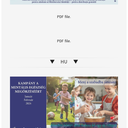
PDF file.
PDF file.
▼ HU ▼