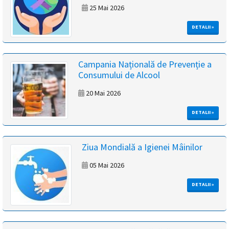
25 Mai 2026
DETALII »
Campania Națională de Prevenție a
Consumului de Alcool
20 Mai 2026
DETALII »
Ziua Mondială a Igienei Mâinilor
05 Mai 2026
DETALII »