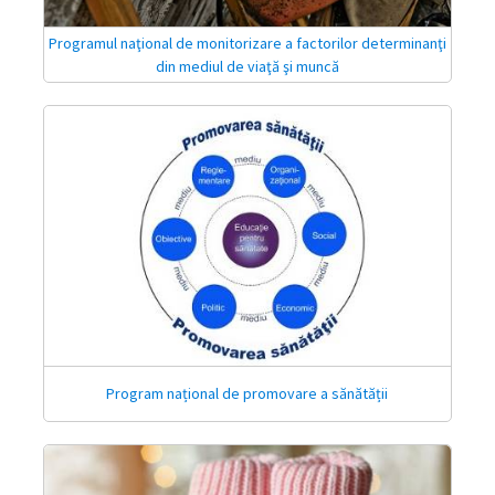
Programul naţional de monitorizare a factorilor determinanţi
din mediul de viaţă şi muncă
Program național de promovare a sănătății