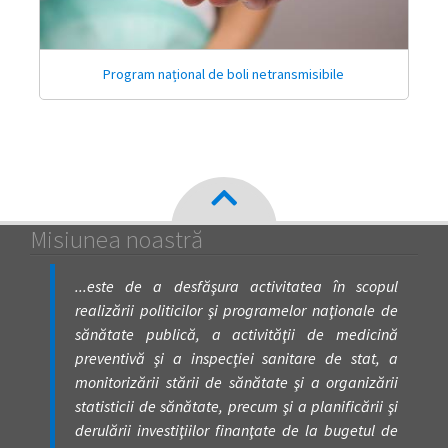
Program național de boli netransmisibile
Misiunea noastră
...este de a desfăşura activitatea în scopul
realizării politicilor şi programelor naţionale de
sănătate publică, a activităţii de medicină
preventivă şi a inspecţiei sanitare de stat, a
monitorizării stării de sănătate şi a organizării
statisticii de sănătate, precum şi a planificării şi
derulării investiţiilor finanţate de la bugetul de