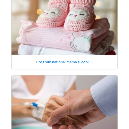
Program național mama și copilul