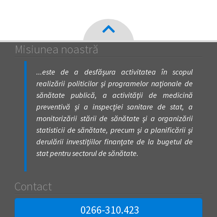
Misiunea noastră
...este de a desfăşura activitatea în scopul
realizării politicilor şi programelor naţionale de
sănătate publică, a activităţii de medicină
preventivă şi a inspecţiei sanitare de stat, a
monitorizării stării de sănătate şi a organizării
statisticii de sănătate, precum şi a planificării şi
derulării investiţiilor finanţate de la bugetul de
stat pentru sectorul de sănătate.
Contact
0266-310.423