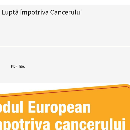
 Luptă Împotriva Cancerului
PDF file.