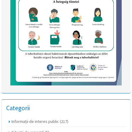
Categorii
Informații de interes public
(217)