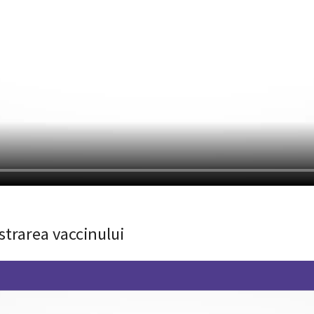
strarea vaccinului