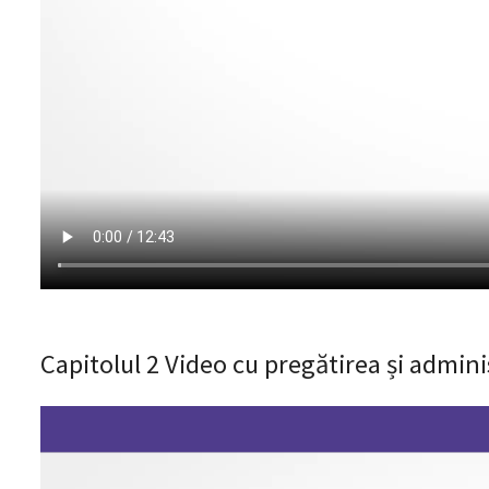
Capitolul 2 Video cu pregătirea și admini