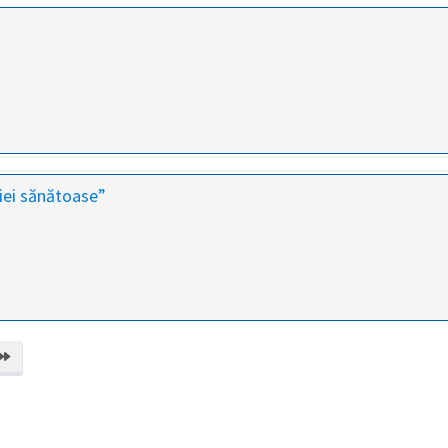
ei sănătoase”