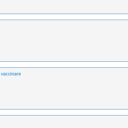
 vaccinare