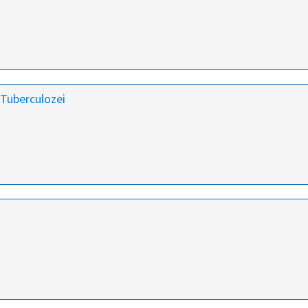
 Tuberculozei