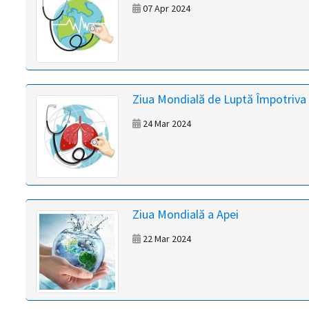
07 Apr 2024
Ziua Mondială de Luptă Împotriva
24 Mar 2024
Ziua Mondială a Apei
22 Mar 2024