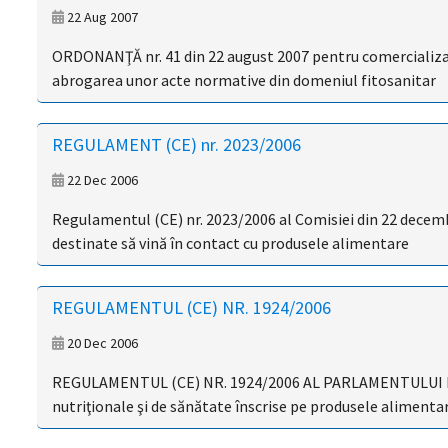
22 Aug 2007
ORDONANŢĂ nr. 41 din 22 august 2007 pentru comercializar
abrogarea unor acte normative din domeniul fitosanitar
REGULAMENT (CE) nr. 2023/2006
22 Dec 2006
Regulamentul (CE) nr. 2023/2006 al Comisiei din 22 decembr
destinate să vină în contact cu produsele alimentare
REGULAMENTUL (CE) NR. 1924/2006
20 Dec 2006
REGULAMENTUL (CE) NR. 1924/2006 AL PARLAMENTULUI EUR
nutriţionale şi de sănătate înscrise pe produsele alimenta